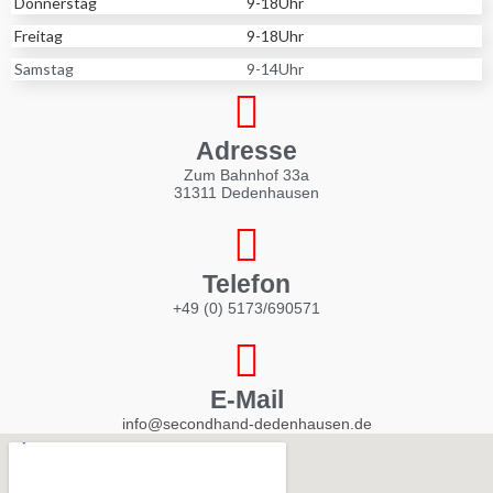
Donnerstag
9-18Uhr
Freitag
9-18Uhr
Samstag
9-14Uhr
Adresse
Zum Bahnhof 33a
31311 Dedenhausen
Telefon
+49 (0) 5173/690571
E-Mail
info@secondhand-dedenhausen.de