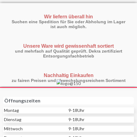
:
Wir liefern überall hin
Suchen eine Spedition für Sie oder Abholung im Lager
ist auch möglich.
Unsere Ware wird gewissenhaft sortiert
und mehrfach auf Qualität geprüft. Dekra zertifiziert
Entsorgungsfachbetrieb
Nachhaltig Einkaufen
zu fairen Preisen und abwechslungsreichem Sortiment
Öffnungszeiten
Montag
9-18Uhr
Dienstag
9-18Uhr
Mittwoch
9-18Uhr