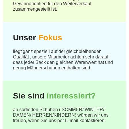
Gewinnorientiert für den Weiterverkauf
zusammengestellt ist.
Unser
Fokus
liegt ganz speziell auf der gleichbleibenden
Qualität , unsere Mitarbeiter achten sehr darauf,
dass jeder Sack den gleichen Warenwert hat und
genug Männerschuhen enthalten sind.
Sie sind
interessiert?
an sortierten Schuhen ( SOMMER/ WINTER/
DAMEN/ HERREN/KINDERN) würden wir uns
freuen, wenn Sie uns per E-mail kontaktieren.