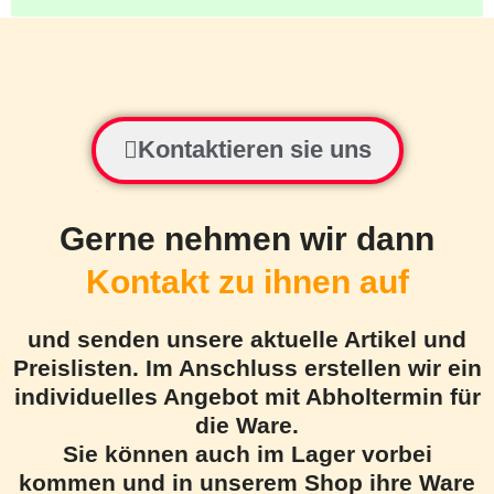
Kontaktieren sie uns
Gerne nehmen wir dann
Kontakt zu ihnen auf
und senden unsere aktuelle Artikel und
Preislisten. Im Anschluss erstellen wir ein
individuelles Angebot mit Abholtermin für
die Ware.
Sie können auch im Lager vorbei
kommen und in unserem Shop ihre Ware