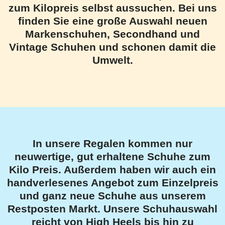
zum Kilopreis selbst aussuchen. Bei uns
finden Sie eine große Auswahl neuen
Markenschuhen, Secondhand und
Vintage Schuhen und schonen damit die
Umwelt.
In unsere Regalen kommen nur
neuwertige, gut erhaltene Schuhe zum
Kilo Preis. Außerdem haben wir auch ein
handverlesenes Angebot zum Einzelpreis
und ganz neue Schuhe aus unserem
Restposten Markt. Unsere Schuhauswahl
reicht von High Heels bis hin zu