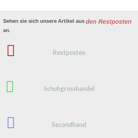
den Restposten
Sehen sie sich unsere Artikel aus
an.
Restposten
Schuhgrosshandel
Secondhand