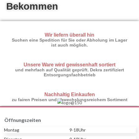
Bekommen
Wir liefern überall hin
Suchen eine Spedition für Sie oder Abholung im Lager
ist auch möglich.
Unsere Ware wird gewissenhaft sortiert
und mehrfach auf Qualität geprüft. Dekra zertifiziert
Entsorgungsfachbetrieb
Nachhaltig Einkaufen
zu fairen Preisen und abwechslungsreichem Sortiment
Öffnungszeiten
Montag
9-18Uhr