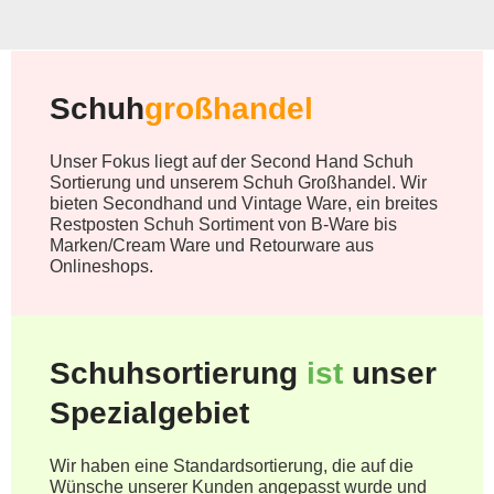
Schuh
großhandel
Unser Fokus liegt auf der Second Hand Schuh
Sortierung und unserem Schuh Großhandel. Wir
bieten Secondhand und Vintage Ware, ein breites
Restposten Schuh Sortiment von B-Ware bis
Marken/Cream Ware und Retourware aus
Onlineshops.
Schuhsortierung
ist
unser
Spezialgebiet
Wir haben eine Standardsortierung, die auf die
Wünsche unserer Kunden angepasst wurde und