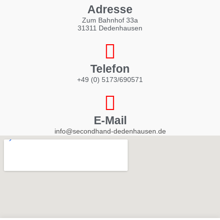
Adresse
Zum Bahnhof 33a
31311 Dedenhausen
Telefon
+49 (0) 5173/690571
E-Mail
info@secondhand-dedenhausen.de