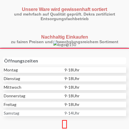
Unsere Ware wird gewissenhaft sortiert
und mehrfach auf Qualität geprüft. Dekra zertifiziert
Entsorgungsfachbetrieb
Nachhaltig Einkaufen
zu fairen Preisen und abwechslungsreichem Sortiment
Öffnungszeiten
Montag
9-18Uhr
Dienstag
9-18Uhr
Mittwoch
9-18Uhr
Donnerstag
9-18Uhr
Freitag
9-18Uhr
Samstag
9-14Uhr